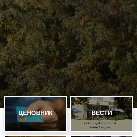
ЦЕНОВНИК
ВЕСТИ