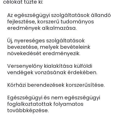
célokat tűzte ki:
Az egészségügyi szolgáltatások állandó
fejlesztése, korszerű tudományos
eredmények alkalmazása.
Új, nyereséges szolgáltatások
bevezetése, melyek bevételeink
növekedését eredményezik.
Versenyelőny kialakítása külföldi
vendégek vonzásának érdekében.
Kórházi berendezések korszerűsítése.
Egészségügyi és nem egészségügyi
foglalkoztatottak folyamatos
továbbképzése.