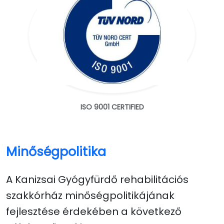
ISO 9001 CERTIFIED
Minőségpolitika
A Kanizsai Gyógyfürdő rehabilitációs
szakkórház minőségpolitikájának
fejlesztése érdekében a következő