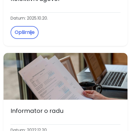
Datum: 2025.10.20.
Opširnije
Informator o radu
Datum: 2022.12.20.