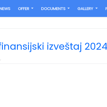
NEWS
OFFER
DOCUMENTS
GALLERY
inansijski izveštaj 2024
.