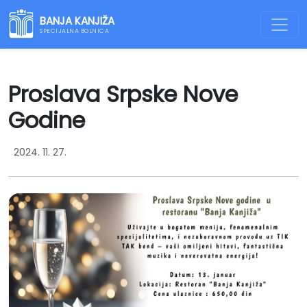
BANJA KANJIŽA
SPECIJALNA BOLNICA
Proslava Srpske Nove
Godine
2024. 11. 27.