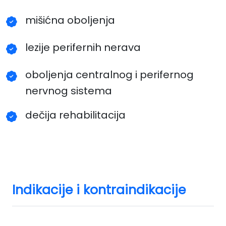
mišićna oboljenja
lezije perifernih nerava
oboljenja centralnog i perifernog
nervnog sistema
dečija rehabilitacija
Indikacije i kontraindikacije