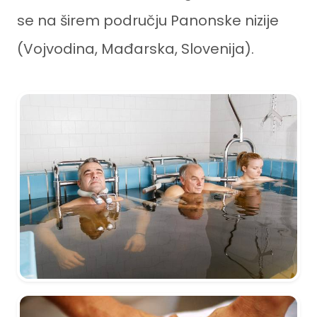
se na širem području Panonske nizije
(Vojvodina, Mađarska, Slovenija).