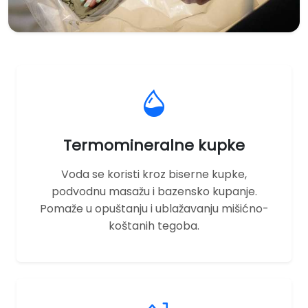
Termomineralne kupke
Voda se koristi kroz biserne kupke,
podvodnu masažu i bazensko kupanje.
Pomaže u opuštanju i ublažavanju mišićno-
koštanih tegoba.