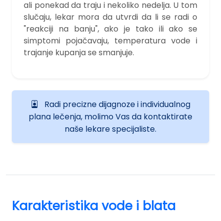
ali ponekad da traju i nekoliko nedelja. U tom
slučaju, lekar mora da utvrdi da li se radi o
"reakciji na banju", ako je tako ili ako se
simptomi pojačavaju, temperatura vode i
trajanje kupanja se smanjuje.
Radi precizne dijagnoze i individualnog
plana lečenja, molimo Vas da kontaktirate
naše lekare specijaliste.
Karakteristika vode i blata