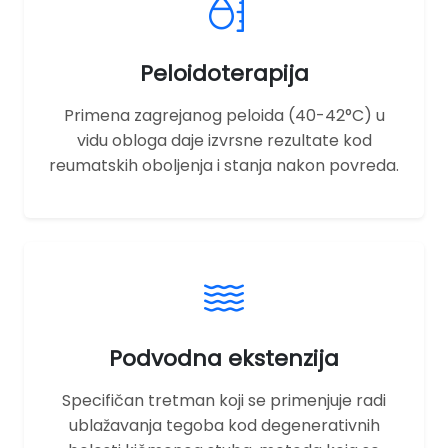
Peloidoterapija
Primena zagrejanog peloida (40-42°C) u
vidu obloga daje izvrsne rezultate kod
reumatskih oboljenja i stanja nakon povreda.
Podvodna ekstenzija
Specifičan tretman koji se primenjuje radi
ublažavanja tegoba kod degenerativnih