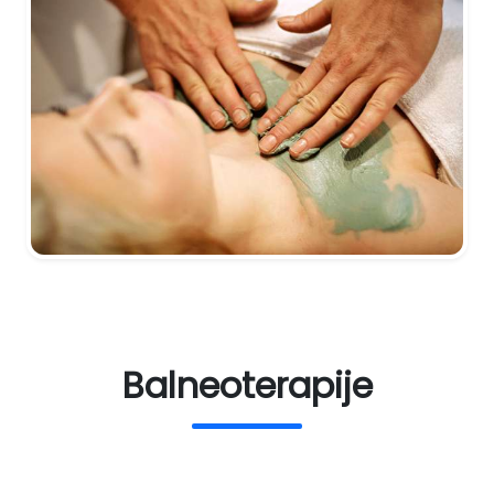
Balneoterapije