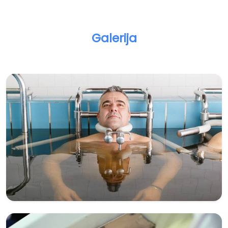
Galerija