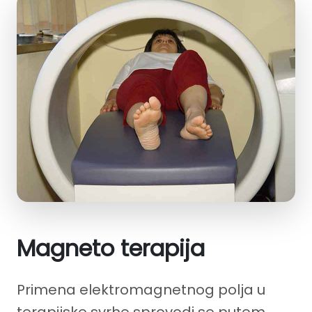
Magneto terapija
Primena elektromagnetnog polja u